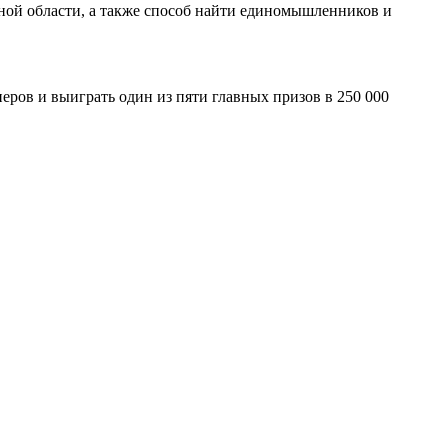
ной области, а также способ найти единомышленников и
еров и выиграть один из пяти главных призов в 250 000