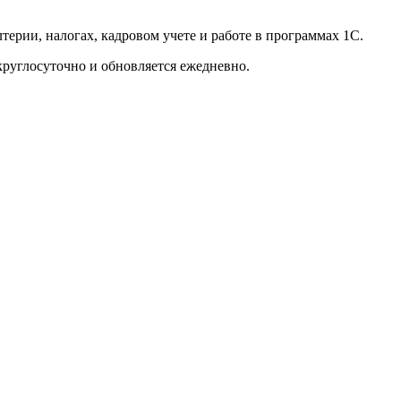
ерии, налогах, кадровом учете и работе в программах 1С.
круглосуточно и обновляется ежедневно.