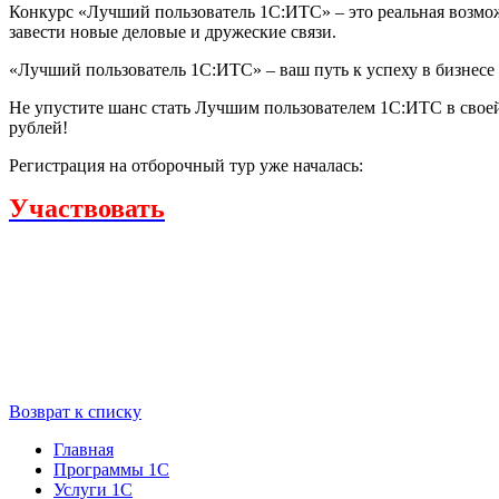
Конкурс «Лучший пользователь 1С:ИТС» – это реальная возмож
завести новые деловые и дружеские связи.
«Лучший пользователь 1С:ИТС» – ваш путь к успеху в бизнесе 
Не упустите шанс стать Лучшим пользователем 1С:ИТС в своей
рублей!
Регистрация на отборочный тур уже началась:
Участвовать
Возврат к списку
Главная
Программы 1С
Услуги 1С