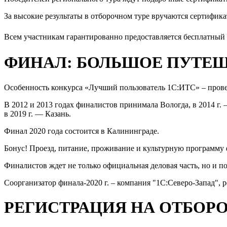
За высокие результаты в отборочном туре вручаются сертифи
Всем участникам гарантированно предоставляется бесплатный
ФИНАЛ: БОЛЬШОЕ ПУТЕ
Особенность конкурса «Лучший пользователь 1С:ИТС» – провед
В 2012 и 2013 годах финалистов принимала Вологда, в 2014 г. 
в 2019 г. — Казань.
Финал 2020 года состоится в Калининграде.
Бонус! Проезд, питание, проживание и культурную программу
Финалистов ждет не только официальная деловая часть, но и 
Соорганизатор финала-2020 г. – компания "1С:Северо-Запад"
РЕГИСТРАЦИЯ НА ОТБОР