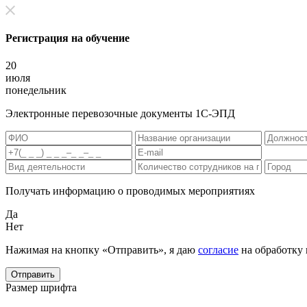
Регистрация на обучение
20
июля
понедельник
Электронные перевозочные документы 1С-ЭПД
Получать информацию о проводимых мероприятиях
Да
Нет
Нажимая на кнопку «Отправить», я даю
согласие
на обработку
Отправить
Размер шрифта