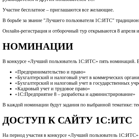
Участие бесплатное – приглашаются все желающие.
В борьбе за звание "Лучшего пользователя 1С:ИТС" традицион
Онлайн-регистрация и отборочный тур открываются 8 апреля и
НОМИНАЦИИ
В конкурсе «Лучший пользователь 1С:ИТС» пять номинаций. Вы
«Предпринимательство и право»
«Бухгалтерский и налоговый учет в коммерческих орган
«Бухгалтерский и налоговый учет в государственных уч
«Кадровый учет и трудовое право»
«1С:Предприятие 8 – разработка и администрирование»
В каждой номинации будут задания по выбранной тематике: те
ДОСТУП К САЙТУ 1С:ИТС
На период участия в конкурсе «Лучший пользователь 1С:ИТС»