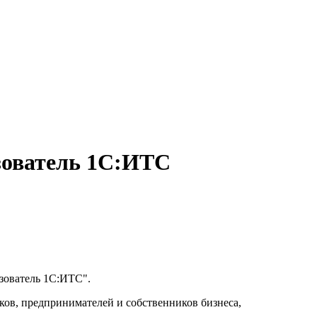
зователь 1С:ИТС
зователь 1С:ИТС".
ов, предпринимателей и собственников бизнеса,