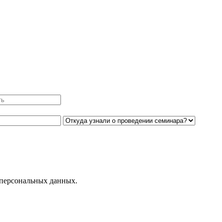
 персональных данных.