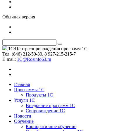
Обычная версия
1С:Центр сопровождения программ 1С
Тел. (846) 212-50-30, 8 927-215-215-7
Е-mail:
1C@Rosinfo63.ru
Главная
Программы 1С
Продукты 1С
Услуги 1С
Внедрение программ 1С
Сопровождение 1С
Новости
Обучение
Корпоративное обучение