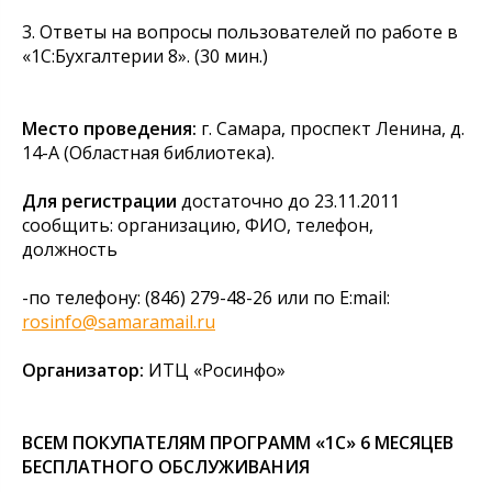
3. Ответы на вопросы пользователей по работе в
«1С:Бухгалтерии 8». (30 мин.)
Место проведения:
г. Самара, проспект Ленина, д.
14-А (Областная библиотека).
Для регистрации
достаточно до 23.11.2011
сообщить: организацию, ФИО, телефон,
должность
-по телефону: (846) 279-48-26 или по E:mail:
rosinfo@samaramail.ru
Организатор:
ИТЦ «Росинфо»
ВСЕМ ПОКУПАТЕЛЯМ ПРОГРАММ «1С» 6 МЕСЯЦЕВ
БЕСПЛАТНОГО ОБСЛУЖИВАНИЯ