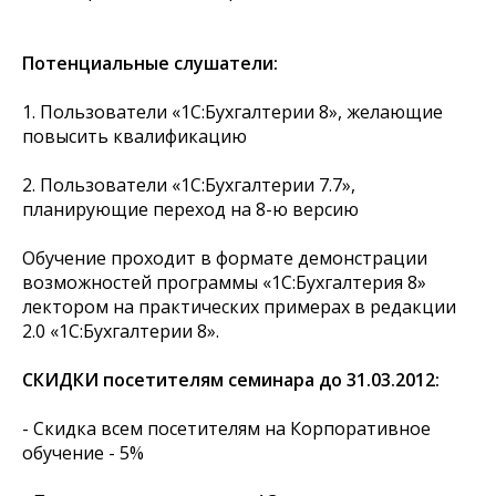
Потенциальные слушатели:
1. Пользователи «1С:Бухгалтерии 8», желающие
повысить квалификацию
2. Пользователи «1С:Бухгалтерии 7.7»,
планирующие переход на 8-ю версию
Обучение проходит в формате демонстрации
возможностей программы «1С:Бухгалтерия 8»
лектором на практических примерах в редакции
2.0 «1С:Бухгалтерии 8».
СКИДКИ посетителям семинара до 31.03.2012:
- Скидка всем посетителям на Корпоративное
обучение - 5%