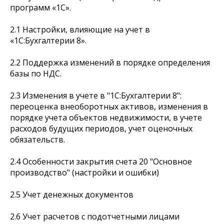
программ «1С».
2.1 Настройки, влияющие на учет в
«1С:Бухгалтерии 8».
2.2 Поддержка изменений в порядке определения
базы по НДС.
2.3 Изменения в учете в "1С:Бухгалтерии 8":
переоценка внеоборотных активов, изменения в
порядке учета объектов недвижимости, в учете
расходов будущих периодов, учет оценочных
обязательств.
2.4 Особенности закрытия счета 20 "Основное
производство" (настройки и ошибки)
2.5 Учет денежных документов
2.6 Учет расчетов с подотчетными лицами