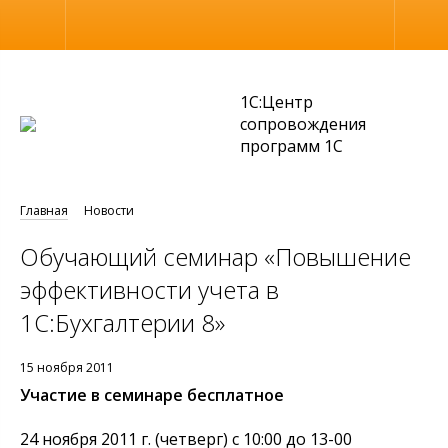
Размер шрифта
Обычная версия
1С:Центр
сопровождения
программ 1С
Главная
Новости
Обучающий семинар «Повышение
эффективности учета в
1С:Бухгалтерии 8»
15 ноября 2011
Участие в семинаре бесплатное
24 ноября 2011 г. (четверг) с 10:00 до 13-00