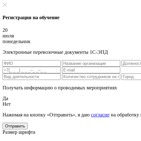
Регистрация на обучение
20
июля
понедельник
Электронные перевозочные документы 1С-ЭПД
Получать информацию о проводимых мероприятиях
Да
Нет
Нажимая на кнопку «Отправить», я даю
согласие
на обработку
Отправить
Размер шрифта