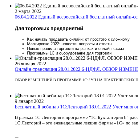
2 марта 2022
06.04.2022 Единый всероссийский бесплатный онлайн-се
Для торговых предприятий
Как начать продавать онлайн: от простого к сложному
Маркировка 2022: новости, вопросы и ответы
Новые правила торговли на рынках и онлайн-кассы
Программы 1С и оборудование для торговли
26 января 2022
Онлайн-трансляция 28.01.2022 6-НДФЛ. ОБЗОР ИЗМ
ОБЗОР ИЗМЕНЕНИЙ В ПРОГРАММЕ 1С:ЗУП НА ПРАКТИЧЕСКИХ
9 января 2022
Бесплатный вебинар 1С:Лекторий 18.01.2022 Учет многоп
В рамках 1С-Лектория в программе "1С:Бухгалтерия 8" рас
1С:Лекторий – это еженедельные лекции фирмы «1С» по за