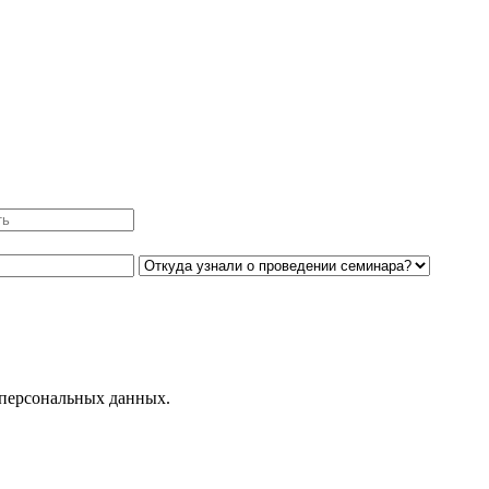
 персональных данных.