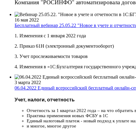
Компания "РОСИНФО" автоматизировала догово
16 мая 2022
Бесплатный вебинар 25.05.22 "Новое в учете и отчетност
1. Изменения с 1 января 2022 года
2. Приказ 61Н (электронный документооборот)
3. Учет прослеживаемости товаров
4. Изменения в «1С:Бухгалтерия государственного учреж
3 марта 2022
06.04.2022 Единый всероссийский бесплатный онлайн-се
Учет, налоги, отчетность
Отчетность за 1 квартал 2022 года – на что обратить
Практика применения новых ФСБУ в 1С
Единый налоговый платеж - новый подход к уплате на
и многое, многое другое