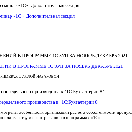
минар «1С». Дополнительная секция
ЕНЕНИЙ В ПРОГРАММЕ 1С:ЗУП ЗА НОЯБРЬ-ДЕКАБРЬ 2021
 ПРИМЕРАХ
С АЛЛОЙ НАЗАРОВОЙ
ередельного производства в "1С:Бухгалтерии 8"
смотрены особенности организации расчета себестоимости продукц
конодательству и его отражению в программах «1С»