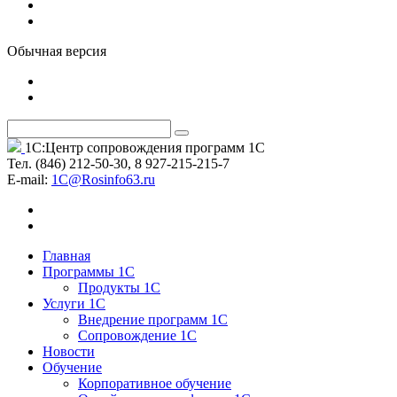
Обычная версия
1С:Центр сопровождения программ 1С
Тел. (846) 212-50-30, 8 927-215-215-7
Е-mail:
1C@Rosinfo63.ru
Главная
Программы 1С
Продукты 1С
Услуги 1С
Внедрение программ 1С
Сопровождение 1С
Новости
Обучение
Корпоративное обучение