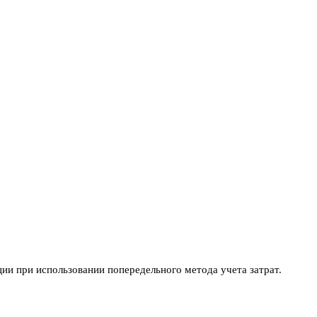
ии при использовании попередельного метода учета затрат.