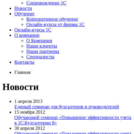
Сопровождение 1С
Новости
Обучение
Корпоративное обучение
Онлайн-курсы от фирмы 1С
Онлайн-курсы 1С
О компании
О Компании
Наши клиенты
Наши партнеры
Специалисты
Контакты
Главная
Новости
1 апреля 2013
Единый семинар для бухгалтеров и руководителей
15 ноября 2012
Обучающий семинар «Повышение эффективности учета
в 1С:Бухгалтерии 8»
30 апреля 2012
Обучающий семинар «Повышение эффективности учета