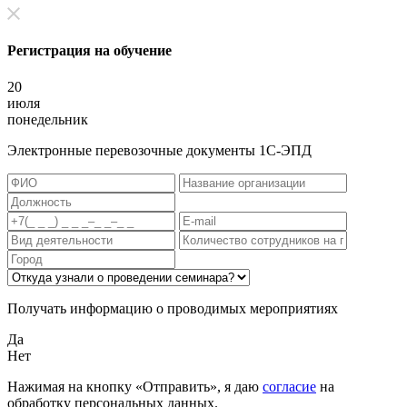
Регистрация на обучение
20
июля
понедельник
Электронные перевозочные документы 1С-ЭПД
Получать информацию о проводимых мероприятиях
Да
Нет
Нажимая на кнопку «Отправить», я даю
согласие
на
обработку персональных данных.