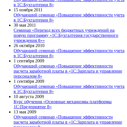
в 1С:Бухгалтерии 8»
15 ноября 2011
Обучающий семинар «Повышение эффективности учета
в 1С:Бухгалтерии 8»
30 мая 2011
Семинар «Переход всех бюджетных учреждений на
новую программу «1С:Бухгалтерия государственного
учреждения 8»»
26 октября 2010
Обучающий семинар «Повышение эффективности учета
в 1С:Бухгалтерии 8»
1 сентября 2009
Обучающий семинар «Повышение эффективности
расчета заработной платы в «1С:Зарплата и управление
персоналом 8»
1 сентября 2009
Обучающий семинар «Повышение эффективности учета
в 1С:Бухгалтерии 8»
10 августа 2009
Курс обучения «Основные механизмы платформы
1С:Предприятие 8»
13 мая 2009
Обучающий семинар «Повышение эффективности
расчета заработной платы в «1С:Зарплата и управление