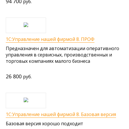
94 700
руб.
1С:Управление нашей фирмой 8. ПРОФ
Предназначен для автоматизации оперативного
управления в сервисных, производственных и
торговых компаниях малого бизнеса
26 800
руб.
1С:Управление нашей фирмой 8. Базовая версия
Базовая версия хорошо подходит