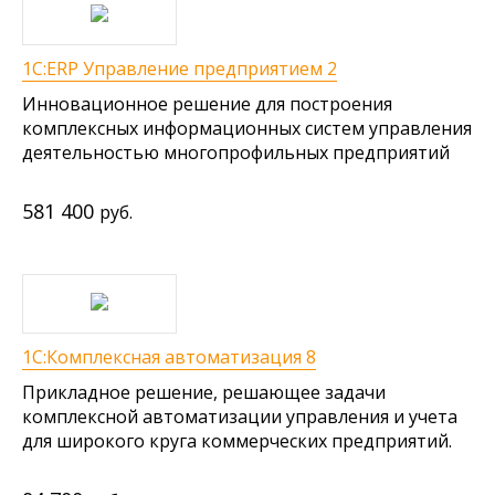
1С:ERP Управление предприятием 2
Инновационное решение для построения
комплексных информационных систем управления
деятельностью многопрофильных предприятий
581 400
руб.
1С:Комплексная автоматизация 8
Прикладное решение, решающее задачи
комплексной автоматизации управления и учета
для широкого круга коммерческих предприятий.