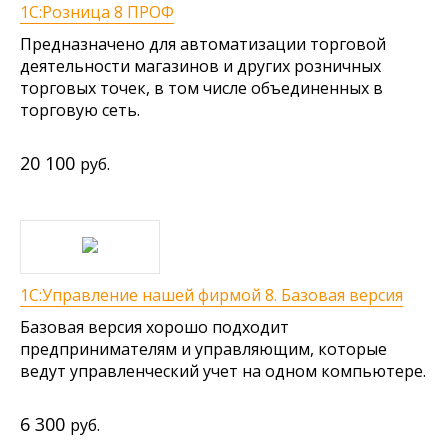
1С:Розница 8 ПРОФ
Предназначено для автоматизации торговой
деятельности магазинов и других розничных
торговых точек, в том числе объединенных в
торговую сеть.
20 100
руб.
1С:Управление нашей фирмой 8. Базовая версия
Базовая версия хорошо подходит
предпринимателям и управляющим, которые
ведут управленческий учет на одном компьютере.
6 300
руб.