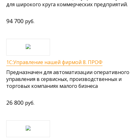
для широкого круга коммерческих предприятий.
94 700
руб.
1С:Управление нашей фирмой 8. ПРОФ
Предназначен для автоматизации оперативного
управления в сервисных, производственных и
торговых компаниях малого бизнеса
26 800
руб.