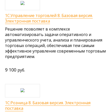
1С:Управление торговлей 8. Базовая версия.
Электронная поставка
Решение позволяет в комплексе
автоматизировать задачи оперативного и
управленческого учета, анализа и планирования
торговых операций, обеспечивая тем самым
эффективное управление современным торговым
предприятием.
9 100
руб.
1С:Розница 8. Базовая версия. Электронная
поставка