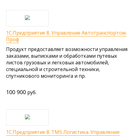
1С:Предприятие 8. Управление Автотранспортом.
Проф
Продукт предоставляет возможности управления
заказами, выписками и обработками путевых
листов грузовых и легковых автомобилей,
специальной и строительной техники,
спутникового мониторинга и пр.
100 900
руб.
1С:Предприятие 8. TMS Логистика. Управление