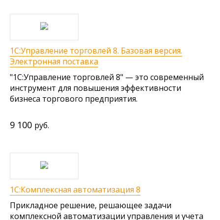
1С:Управление торговлей 8. Базовая версия.
Электронная поставка
"1С:Управление торговлей 8" — это современный
инструмент для повышения эффективности
бизнеса торгового предприятия.
9 100
руб.
1С:Комплексная автоматизация 8
Прикладное решение, решающее задачи
комплексной автоматизации управления и учета