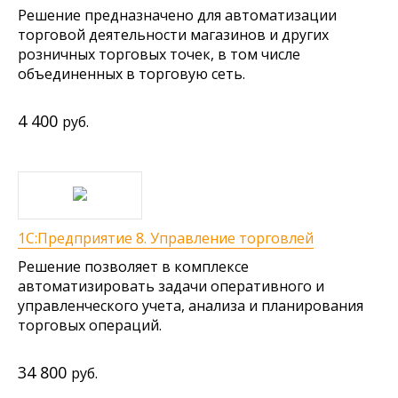
Решение предназначено для автоматизации
торговой деятельности магазинов и других
розничных торговых точек, в том числе
объединенных в торговую сеть.
4 400
руб.
1С:Предприятие 8. Управление торговлей
Решение позволяет в комплексе
автоматизировать задачи оперативного и
управленческого учета, анализа и планирования
торговых операций.
34 800
руб.