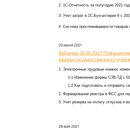
2. 1С-Отчетность за полугодие 2021 го
3. Учет затрат в 1С:Бухгалтерии 8 с 202
4. Система прослеживаемости товаров в 
20 июня 2021
Вебинар 30.06.2021 Повышение
кадры государственного учреж
1. Электронные трудовые книжки, измен
1.1 Изменение формы СЗВ-ТД с 01 и
1.2 Как подготовить и отправить св
2. Формирование реестра в ФСС для пе
3. Учет резерва на оплату отпусков и 
28 мая 2021