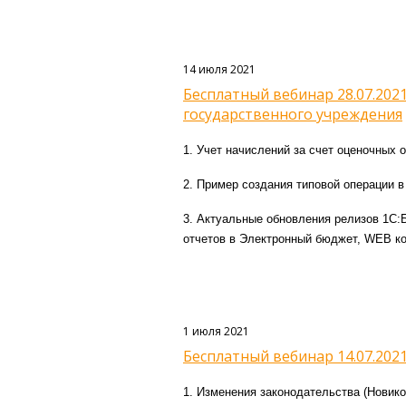
14 июля 2021
Бесплатный вебинар 28.07.2021
государственного учреждения
1. Учет начислений за счет оценочных о
2. Пример создания типовой операции в
3. Актуальные обновления релизов 1С:БГ
отчетов в Электронный бюджет, WEB к
1 июля 2021
Бесплатный вебинар 14.07.2021
1. Изменения законодательства (Новико