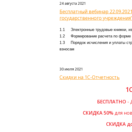
24 августа 2021
Бесплатный вебинар 22.09.2021
государственного учреждения
1.1 Электронные трудовые книжки, из
1.2 Формирование расчета по форме 6
1.3 Порядок исчисления и уплаты стра
взносам
30 июля 2021
Скидки на 1С-Отчетность
1
БЕСПЛАТНО
- 
СКИДКА 50%
для нов
СКИДКА д