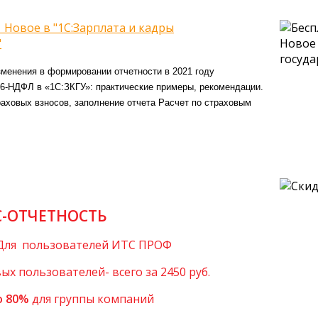
 Новое в "1С:Зарплата и кадры
"
менения в формировании отчетности в 2021 году
-НДФЛ в «1С:ЗКГУ»: практические примеры, рекомендации.
ховых взносов, заполнение отчета Расчет по страховым
С-ОТЧЕТНОСТЬ
Для пользователей ИТС ПРОФ
ых пользователей- всего за 2450 руб.
о 80%
для группы компаний