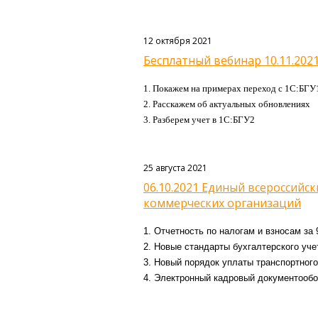
12 октября 2021
Бесплатный вебинар 10.11.2021
1. Покажем на примерах переход с 1С:БГУ
2. Расскажем об актуальных обновлениях
3. Разберем учет в 1С:БГУ2
25 августа 2021
06.10.2021 Единый всероссийс
коммерческих организаций
1. Отчетность по налогам и взносам за
2.
Новые стандарты бухгалтерского учет
3. Новый порядок уплаты транспортного
4.
Электронный кадровый документообо