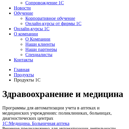
Сопровождение 1С
Новости
Обучение
Корпоративное обучение
Онлайн-курсы от фирмы 1С
Онлайн-курсы 1С
О компании
О Компании
Наши клиенты
Наши партнеры
Специалисты
Контакты
Главная
Продукты
Продукты 1С
Здравоохранение и медицина
Программы для автоматизации учета в аптеках и
медицинских учреждениях: поликлиниках, больницах,
диагностических центрах
1С:Медицина. Больничная аптека
Решение предназначено для автоматизации деятельности