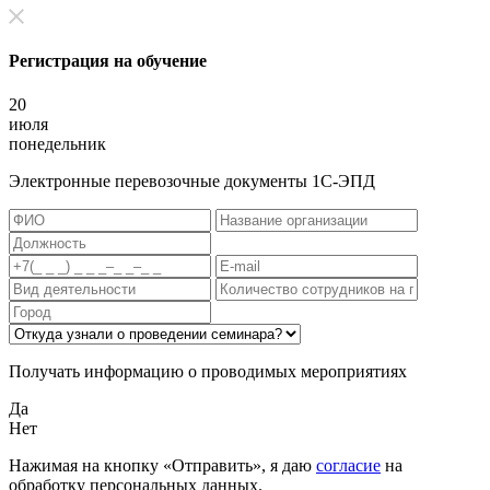
Регистрация на обучение
20
июля
понедельник
Электронные перевозочные документы 1С-ЭПД
Получать информацию о проводимых мероприятиях
Да
Нет
Нажимая на кнопку «Отправить», я даю
согласие
на
обработку персональных данных.