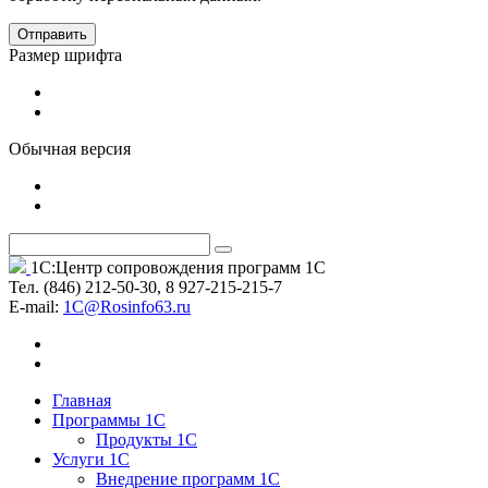
Отправить
Размер шрифта
Обычная версия
1С:Центр сопровождения программ 1С
Тел. (846) 212-50-30, 8 927-215-215-7
Е-mail:
1C@Rosinfo63.ru
Главная
Программы 1С
Продукты 1С
Услуги 1С
Внедрение программ 1С