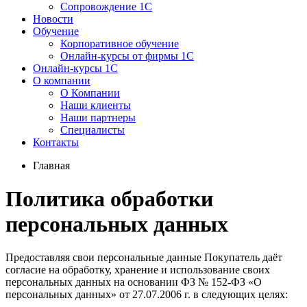
Сопровождение 1С
Новости
Обучение
Корпоративное обучение
Онлайн-курсы от фирмы 1С
Онлайн-курсы 1С
О компании
О Компании
Наши клиенты
Наши партнеры
Специалисты
Контакты
Главная
Политика обработки
персональных данных
Предоставляя свои персональные данные Покупатель даёт
согласие на обработку, хранение и использование своих
персональных данных на основании ФЗ № 152-ФЗ «О
персональных данных» от 27.07.2006 г. в следующих целях: