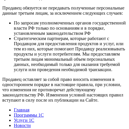
Продавец обязуется не передавать полученные персональные
данные третьим лицам, за исключением следующих случаев:
По запросам уполномоченных органов государственной
власти РФ только по основаниям и в порядке,
установленным законодательством РФ
Стратегическим партнерам, которые работают с
Продавцом для предоставления продуктов и услуг, или
тем из них, которые помогают Продавцу реализовывать
продукты и услуги потребителям. Мы предоставляем
третьим лицам минимальный объем персональных
данных, необходимый только для оказания требуемой
услуги или проведения необходимой транзакции.
Продавец оставляет за собой право вносить изменения в
одностороннем порядке в настоящие правила, при условии,
что изменения не противоречат действующему
законодательству РФ. Изменения условий настоящих правил
вступают в силу после их публикации на Сайте.
Главная
Программы 1С
Услуги 1С
Новости