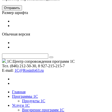
Отправить
Размер шрифта
Обычная версия
1С:Центр сопровождения программ 1С
Тел. (846) 212-50-30, 8 927-215-215-7
Е-mail:
1C@Rosinfo63.ru
Главная
Программы 1С
Продукты 1С
Услуги 1С
Внедрение программ 1С