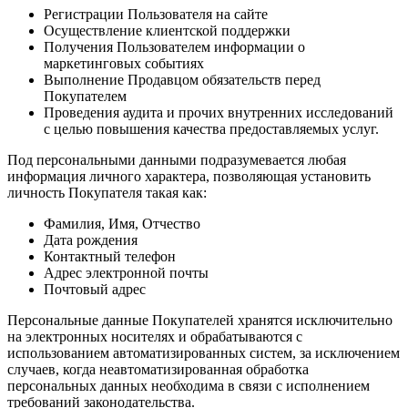
Регистрации Пользователя на сайте
Осуществление клиентской поддержки
Получения Пользователем информации о
маркетинговых событиях
Выполнение Продавцом обязательств перед
Покупателем
Проведения аудита и прочих внутренних исследований
с целью повышения качества предоставляемых услуг.
Под персональными данными подразумевается любая
информация личного характера, позволяющая установить
личность Покупателя такая как:
Фамилия, Имя, Отчество
Дата рождения
Контактный телефон
Адрес электронной почты
Почтовый адрес
Персональные данные Покупателей хранятся исключительно
на электронных носителях и обрабатываются с
использованием автоматизированных систем, за исключением
случаев, когда неавтоматизированная обработка
персональных данных необходима в связи с исполнением
требований законодательства.