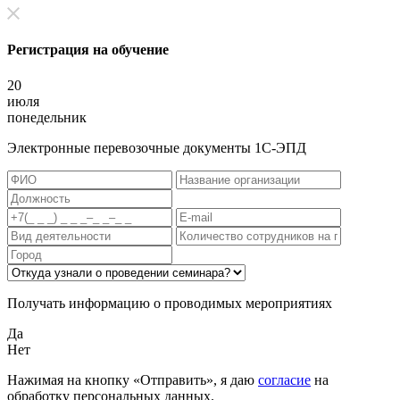
Регистрация на обучение
20
июля
понедельник
Электронные перевозочные документы 1С-ЭПД
Получать информацию о проводимых мероприятиях
Да
Нет
Нажимая на кнопку «Отправить», я даю
согласие
на
обработку персональных данных.