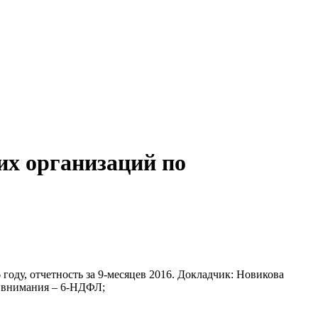
их организаций по
ду, отчетность за 9-месяцев 2016. Докладчик: Новикова
е внимания – 6-НДФЛ;