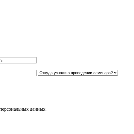
 персональных данных.