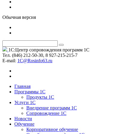
Обычная версия
1С:Центр сопровождения программ 1С
Тел. (846) 212-50-30, 8 927-215-215-7
Е-mail:
1C@Rosinfo63.ru
Главная
Программы 1С
Продукты 1С
Услуги 1С
Внедрение программ 1С
Сопровождение 1С
Новости
Обучение
Корпоративное обучение