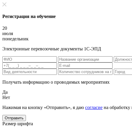
Регистрация на обучение
20
июля
понедельник
Электронные перевозочные документы 1С-ЭПД
Получать информацию о проводимых мероприятиях
Да
Нет
Нажимая на кнопку «Отправить», я даю
согласие
на обработку
Отправить
Размер шрифта