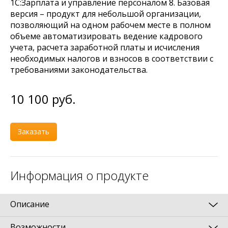
1С:Зарплата и управление персоналом 8. Базовая
версия – продукт для небольшой организации,
позволяющий на одном рабочем месте в полном
объеме автоматизировать ведение кадрового
учета, расчета заработной платы и исчисления
необходимых налогов и взносов в соответствии с
требованиями законодательства.
10 100
руб.
Заказать
Информация о продукте
Описание
Возможности