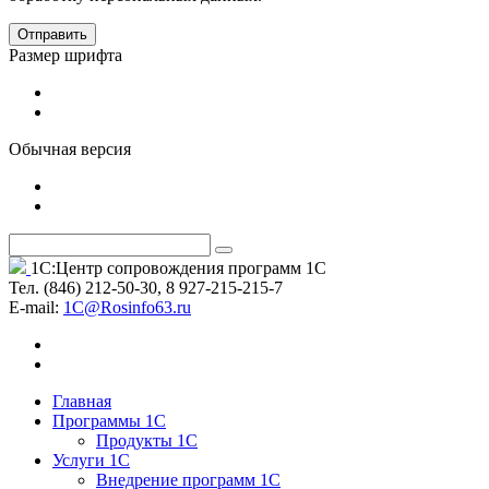
Отправить
Размер шрифта
Обычная версия
1С:Центр сопровождения программ 1С
Тел. (846) 212-50-30, 8 927-215-215-7
Е-mail:
1C@Rosinfo63.ru
Главная
Программы 1С
Продукты 1С
Услуги 1С
Внедрение программ 1С