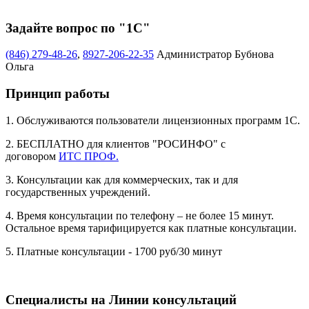
Задайте вопрос по "1С"
(846) 279-48-26
,
8927-206-22-35
Администратор Бубнова
Ольга
Принцип работы
1. Обслуживаются пользователи лицензионных программ 1С.
2. БЕСПЛАТНО для клиентов "РОСИНФО" с
договором
ИТС ПРОФ.
3. Консультации как для коммерческих, так и для
государственных учреждений.
4. Время консультации по телефону – не более 15 минут.
Остальное время тарифицируется как платные консультации.
5. Платные консультации - 1700 руб/30 минут
Специалисты на Линии консультаций