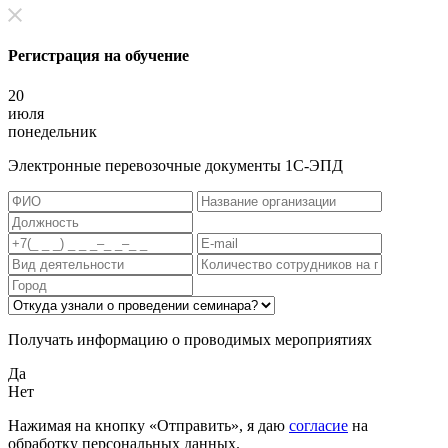
Регистрация на обучение
20
июля
понедельник
Электронные перевозочные документы 1С-ЭПД
Получать информацию о проводимых мероприятиях
Да
Нет
Нажимая на кнопку «Отправить», я даю
согласие
на
обработку персональных данных.