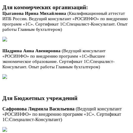
Для коммерческих организаций:
Цыганова Ирина Михайловна
(Квалификационный аттестат
ИПБ России. Ведущий консультант «РОСИНФО» по внедрению
программ «1С». Сертификат 1С:Специалист-Консультант. Опыт
работы Главным бухгалтером)
Шадрина Анна Авенировна
(Ведущий консультант
«РОСИНФО» по внедрению программ «1С»Высшее
экономическое образование. Сертификат 1С:Специалист-
Консультант. Опыт работы Главным бухгалтером)
Для Бюджетных учреждений
Сафронова Людмила Васильевна
(Ведущий консультант
«РОСИНФО» по внедрению программ «1С». Сертификат
1С:Специалист-Консультант)