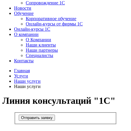
Сопровождение 1С
Новости
Обучение
Корпоративное обучение
Онлайн-курсы от фирмы 1С
Онлайн-курсы 1С
О компании
О Компании
Наши клиенты
Наши партнеры
Специалисты
Контакты
Главная
Услуги
Наши услуги
Наши услуги
Линия консультаций "1С"
Отправить заявку