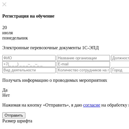
Регистрация на обучение
20
июля
понедельник
Электронные перевозочные документы 1С-ЭПД
Получать информацию о проводимых мероприятиях
Да
Нет
Нажимая на кнопку «Отправить», я даю
согласие
на обработку
Отправить
Размер шрифта