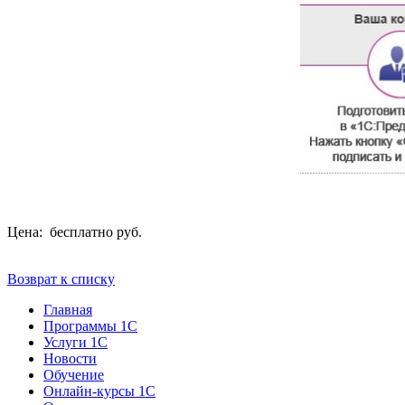
Цена: бесплатно руб.
Возврат к списку
Главная
Программы 1С
Услуги 1С
Новости
Обучение
Онлайн-курсы 1С