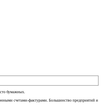
сто бумажных.
ронными счетами-фактурами. Большинство предприятий и