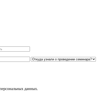
 персональных данных.