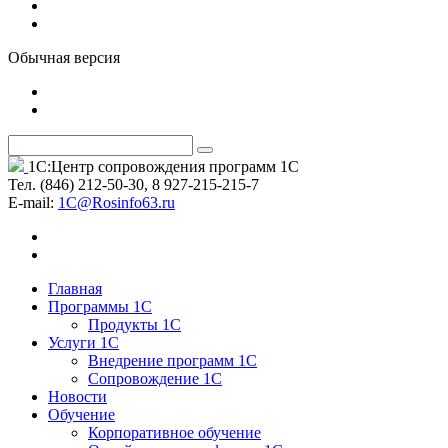
Обычная версия
1С:Центр сопровождения программ 1С
Тел. (846) 212-50-30, 8 927-215-215-7
Е-mail:
1C@Rosinfo63.ru
Главная
Программы 1С
Продукты 1С
Услуги 1С
Внедрение программ 1С
Сопровождение 1С
Новости
Обучение
Корпоративное обучение